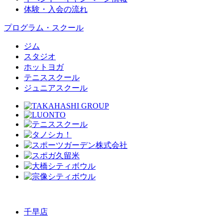
体験・入会の流れ
プログラム・スクール
ジム
スタジオ
ホットヨガ
テニススクール
ジュニアスクール
千早店