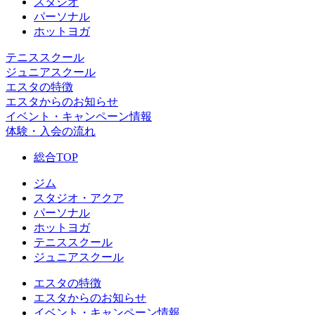
スタジオ
パーソナル
ホットヨガ
テニススクール
ジュニアスクール
エスタの特徴
エスタからのお知らせ
イベント・キャンペーン情報
体験・入会の流れ
総合TOP
ジム
スタジオ・アクア
パーソナル
ホットヨガ
テニススクール
ジュニアスクール
エスタの特徴
エスタからのお知らせ
イベント・キャンペーン情報