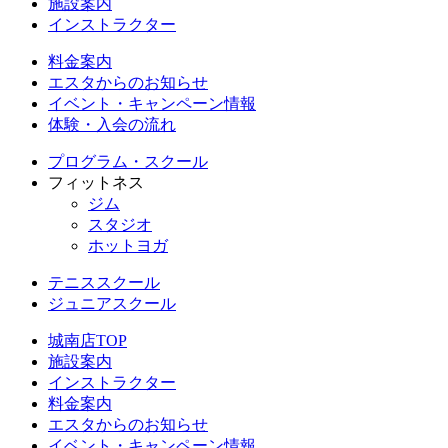
施設案内
インストラクター
料金案内
エスタからのお知らせ
イベント・キャンペーン情報
体験・入会の流れ
プログラム・スクール
フィットネス
ジム
スタジオ
ホットヨガ
テニススクール
ジュニアスクール
城南店TOP
施設案内
インストラクター
料金案内
エスタからのお知らせ
イベント・キャンペーン情報