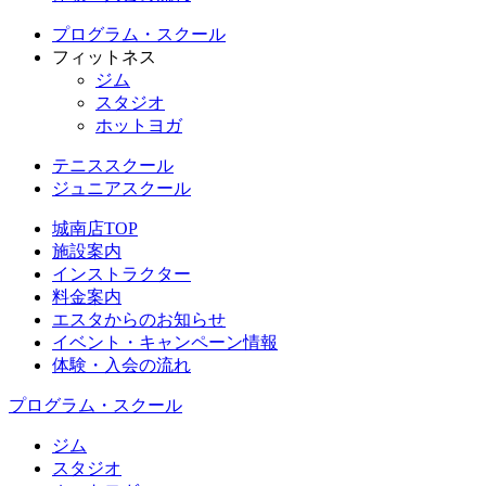
プログラム・スクール
フィットネス
ジム
スタジオ
ホットヨガ
テニススクール
ジュニアスクール
城南店TOP
施設案内
インストラクター
料金案内
エスタからのお知らせ
イベント・キャンペーン情報
体験・入会の流れ
プログラム・スクール
ジム
スタジオ