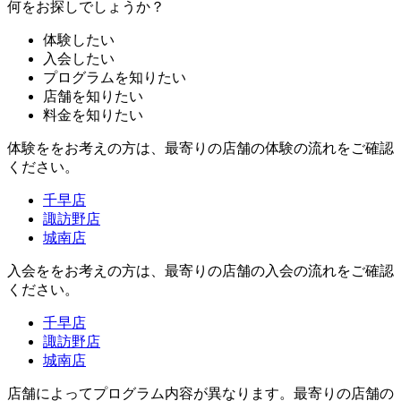
何をお探しでしょうか？
体験したい
入会したい
プログラムを知りたい
店舗を知りたい
料金を知りたい
体験ををお考えの方は、最寄りの店舗の体験の流れをご確認
ください。
千早店
諏訪野店
城南店
入会ををお考えの方は、最寄りの店舗の入会の流れをご確認
ください。
千早店
諏訪野店
城南店
店舗によってプログラム内容が異なります。最寄りの店舗の