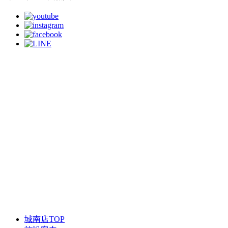
城南店TOP