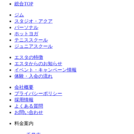
総合TOP
ジム
スタジオ・アクア
パーソナル
ホットヨガ
テニススクール
ジュニアスクール
エスタの特徴
エスタからのお知らせ
イベント・キャンペーン情報
体験・入会の流れ
会社概要
プライバシーポリシー
採用情報
よくある質問
お問い合わせ
料金案内