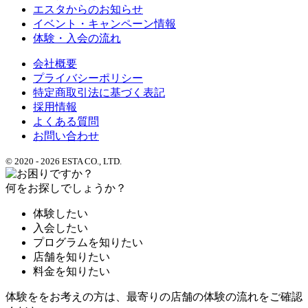
エスタからのお知らせ
イベント・キャンペーン情報
体験・入会の流れ
会社概要
プライバシーポリシー
特定商取引法に基づく表記
採用情報
よくある質問
お問い合わせ
© 2020 - 2026 ESTA CO., LTD.
何をお探しでしょうか？
体験したい
入会したい
プログラムを知りたい
店舗を知りたい
料金を知りたい
体験ををお考えの方は、最寄りの店舗の体験の流れをご確認