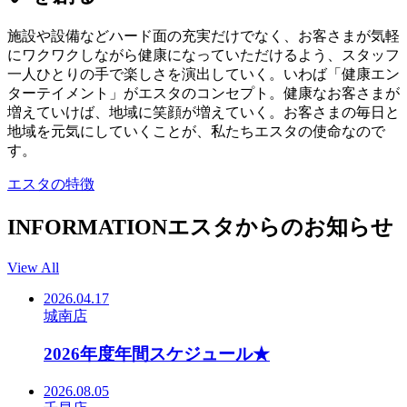
施設や設備などハード面の充実だけでなく、お客さまが気軽
にワクワクしながら健康になっていただけるよう、スタッフ
一人ひとりの手で楽しさを演出していく。いわば「健康エン
ターテイメント」がエスタのコンセプト。健康なお客さまが
増えていけば、地域に笑顔が増えていく。お客さまの毎日と
地域を元気にしていくことが、私たちエスタの使命なので
す。
エスタの特徴
INFORMATION
エスタからのお知らせ
View All
2026.04.17
城南店
2026年度年間スケジュール★
2026.08.05