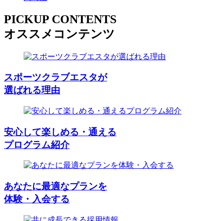
PICKUP CONTENTS
オススメコンテンツ
スポーツクラブエスタが
選ばれる理由
安心して楽しめる・通える
プログラム紹介
あなたに最適なプランを
体験・入会する