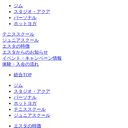
ジム
スタジオ・アクア
パーソナル
ホットヨガ
テニススクール
ジュニアスクール
エスタの特徴
エスタからのお知らせ
イベント・キャンペーン情報
体験・入会の流れ
総合TOP
ジム
スタジオ・アクア
パーソナル
ホットヨガ
テニススクール
ジュニアスクール
エスタの特徴