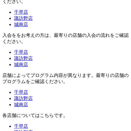
ください。
千早店
諏訪野店
城南店
入会ををお考えの方は、最寄りの店舗の入会の流れをご確認
ください。
千早店
諏訪野店
城南店
店舗によってプログラム内容が異なります。最寄りの店舗の
プログラムをご確認ください。
千早店
諏訪野店
城南店
各店舗についてはこちらです。
千早店