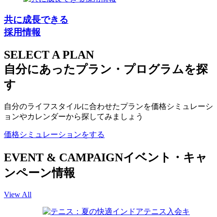
共に成長できる
採用情報
SELECT A PLAN
自分にあったプラン・プログラムを探
す
自分のライフスタイルに合わせたプランを価格シミュレーシ
ョンやカレンダーから探してみましょう
価格シミュレーションをする
EVENT & CAMPAIGN
イベント・キャ
ンペーン情報
View All