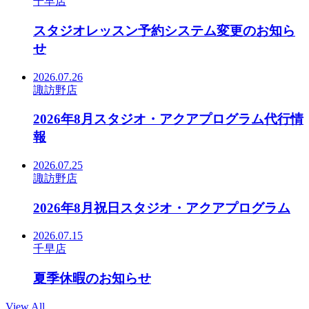
千早店
スタジオレッスン予約システム変更のお知ら
せ
2026.07.26
諏訪野店
2026年8月スタジオ・アクアプログラム代行情
報
2026.07.25
諏訪野店
2026年8月祝日スタジオ・アクアプログラム
2026.07.15
千早店
夏季休暇のお知らせ
View All