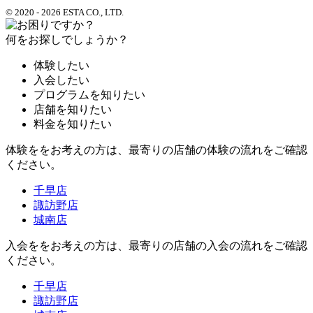
© 2020 - 2026 ESTA CO., LTD.
何をお探しでしょうか？
体験したい
入会したい
プログラムを知りたい
店舗を知りたい
料金を知りたい
体験ををお考えの方は、最寄りの店舗の体験の流れをご確認
ください。
千早店
諏訪野店
城南店
入会ををお考えの方は、最寄りの店舗の入会の流れをご確認
ください。
千早店
諏訪野店