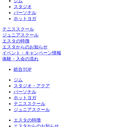
ジム
スタジオ
パーソナル
ホットヨガ
テニススクール
ジュニアスクール
エスタの特徴
エスタからのお知らせ
イベント・キャンペーン情報
体験・入会の流れ
総合TOP
ジム
スタジオ・アクア
パーソナル
ホットヨガ
テニススクール
ジュニアスクール
エスタの特徴
エスタからのお知らせ