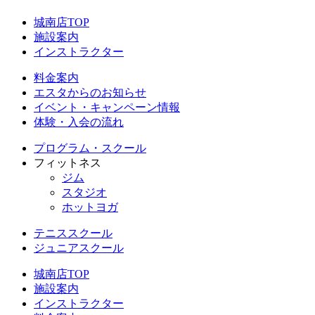
城南店TOP
施設案内
インストラクター
料金案内
エスタからのお知らせ
イベント・キャンペーン情報
体験・入会の流れ
プログラム・スクール
フィットネス
ジム
スタジオ
ホットヨガ
テニススクール
ジュニアスクール
城南店TOP
施設案内
インストラクター