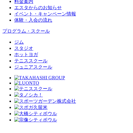
料金案内
エスタからのお知らせ
イベント・キャンペーン情報
体験・入会の流れ
プログラム・スクール
ジム
スタジオ
ホットヨガ
テニススクール
ジュニアスクール