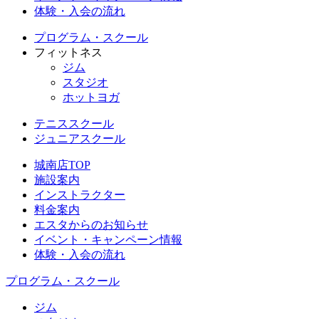
体験・入会の流れ
プログラム・スクール
フィットネス
ジム
スタジオ
ホットヨガ
テニススクール
ジュニアスクール
城南店TOP
施設案内
インストラクター
料金案内
エスタからのお知らせ
イベント・キャンペーン情報
体験・入会の流れ
プログラム・スクール
ジム