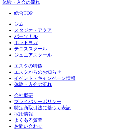
体験・入会の流れ
総合TOP
ジム
スタジオ・アクア
パーソナル
ホットヨガ
テニススクール
ジュニアスクール
エスタの特徴
エスタからのお知らせ
イベント・キャンペーン情報
体験・入会の流れ
会社概要
プライバシーポリシー
特定商取引法に基づく表記
採用情報
よくある質問
お問い合わせ