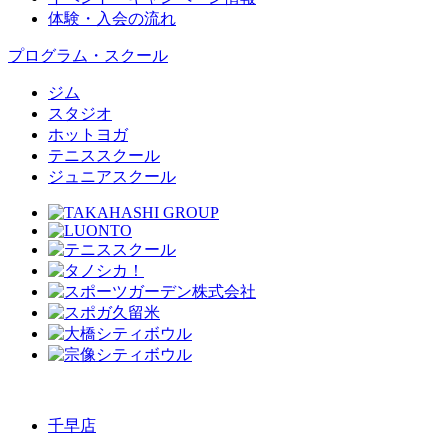
体験・入会の流れ
プログラム・スクール
ジム
スタジオ
ホットヨガ
テニススクール
ジュニアスクール
千早店