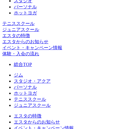
スタジオ
パーソナル
ホットヨガ
テニススクール
ジュニアスクール
エスタの特徴
エスタからのお知らせ
イベント・キャンペーン情報
体験・入会の流れ
総合TOP
ジム
スタジオ・アクア
パーソナル
ホットヨガ
テニススクール
ジュニアスクール
エスタの特徴
エスタからのお知らせ
イベント・キャンペーン情報