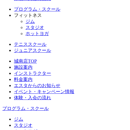
プログラム・スクール
フィットネス
ジム
スタジオ
ホットヨガ
テニススクール
ジュニアスクール
城南店TOP
施設案内
インストラクター
料金案内
エスタからのお知らせ
イベント・キャンペーン情報
体験・入会の流れ
プログラム・スクール
ジム
スタジオ