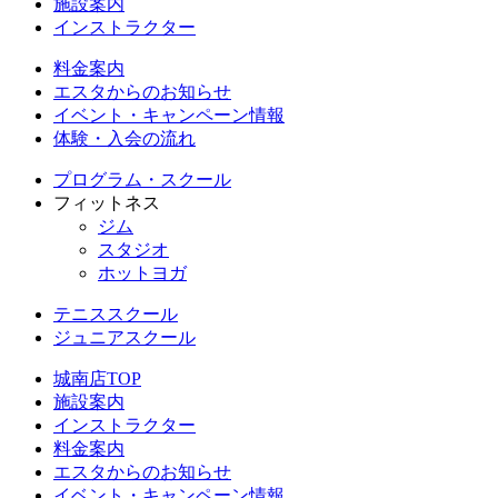
施設案内
インストラクター
料金案内
エスタからのお知らせ
イベント・キャンペーン情報
体験・入会の流れ
プログラム・スクール
フィットネス
ジム
スタジオ
ホットヨガ
テニススクール
ジュニアスクール
城南店TOP
施設案内
インストラクター
料金案内
エスタからのお知らせ
イベント・キャンペーン情報