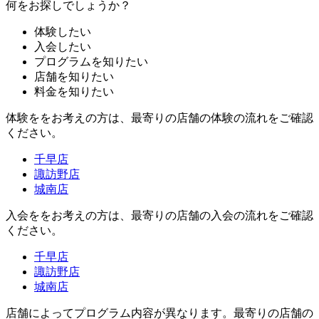
何をお探しでしょうか？
体験したい
入会したい
プログラムを知りたい
店舗を知りたい
料金を知りたい
体験ををお考えの方は、最寄りの店舗の体験の流れをご確認
ください。
千早店
諏訪野店
城南店
入会ををお考えの方は、最寄りの店舗の入会の流れをご確認
ください。
千早店
諏訪野店
城南店
店舗によってプログラム内容が異なります。最寄りの店舗の