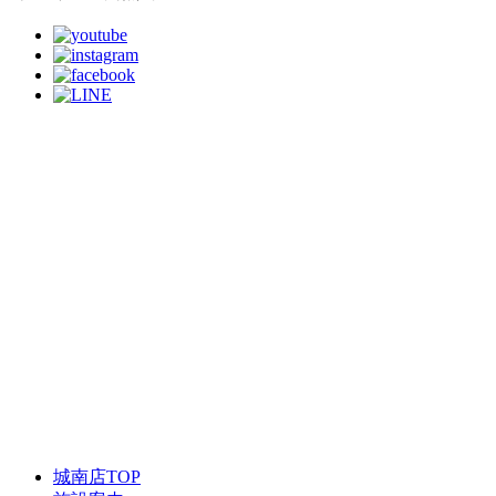
城南店TOP